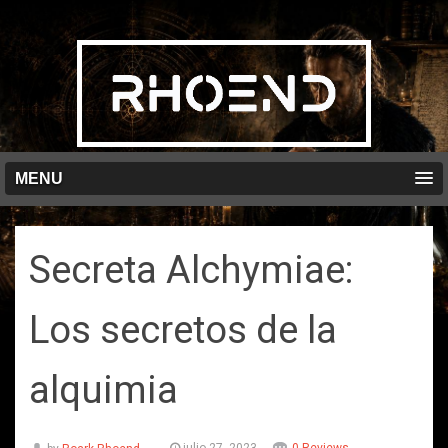
MENU
Secreta Alchymiae:
Los secretos de la
alquimia