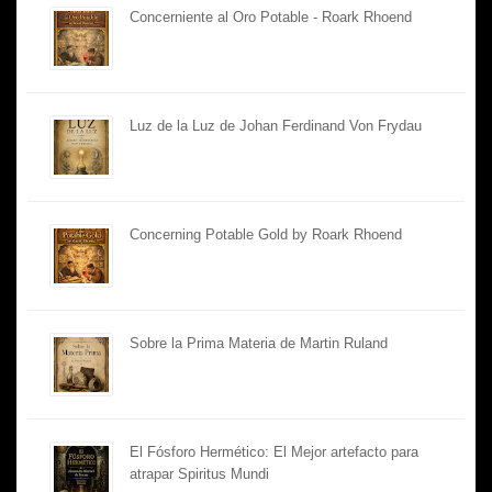
Concerniente al Oro Potable - Roark Rhoend
Luz de la Luz de Johan Ferdinand Von Frydau
Concerning Potable Gold by Roark Rhoend
Sobre la Prima Materia de Martin Ruland
El Fósforo Hermético: El Mejor artefacto para
atrapar Spiritus Mundi