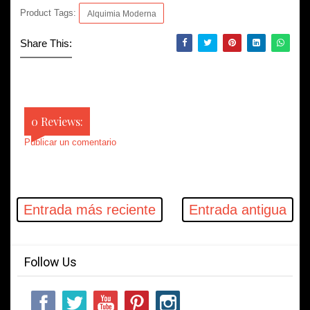
Product Tags:
Alquimia Moderna
Share This:
0 Reviews:
Publicar un comentario
Entrada más reciente
Entrada antigua
Follow Us