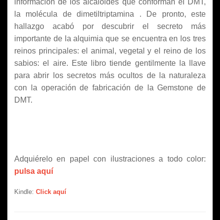
información de los alcaloides que conforman el DMT,
la molécula de dimetiltriptamina . De pronto, este
hallazgo acabó por descubrir el secreto más
importante de la alquimia que se encuentra en los tres
reinos principales: el animal, vegetal y el reino de los
sabios: el aire. Este libro tiende gentilmente la llave
para abrir los secretos más ocultos de la naturaleza
con la operación de fabricación de la Gemstone de
DMT.
Adquiérelo en papel con ilustraciones a todo color:
pulsa aquí
Kindle:
Click aquí