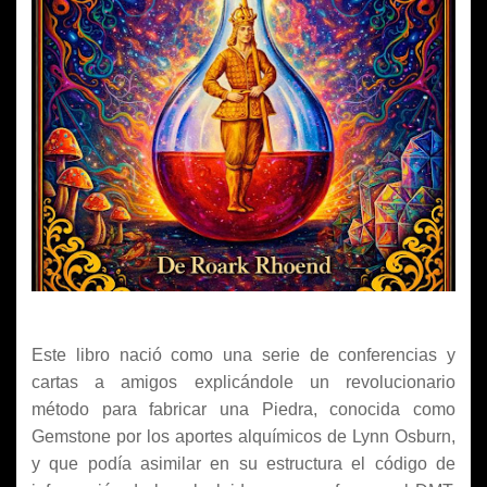
Este libro nació como una serie de conferencias y
cartas a amigos explicándole un revolucionario
método para fabricar una Piedra, conocida como
Gemstone por los aportes alquímicos de Lynn Osburn,
y que podía asimilar en su estructura el código de