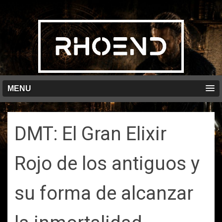
MENU
DMT: El Gran Elixir
Rojo de los antiguos y
su forma de alcanzar