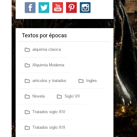
Textos por épocas
alquimia clasica
Alquimia Moderna
articulos y tratados
Ingles
Novela
Siglo VII
Tratados siglo XIV
Tratados siglo XIX