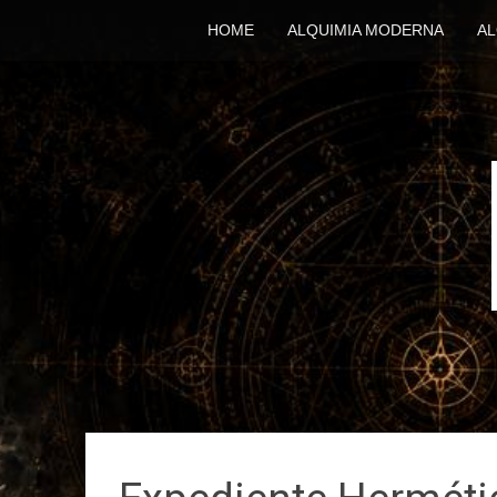
HOME
ALQUIMIA MODERNA
AL