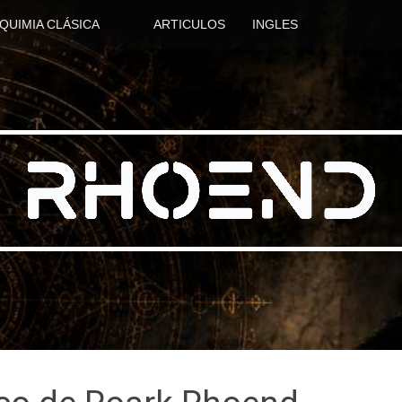
QUIMIA CLÁSICA
ARTICULOS
INGLES