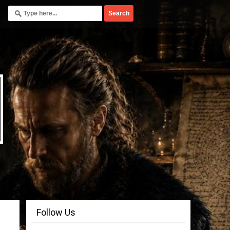
Follow Us