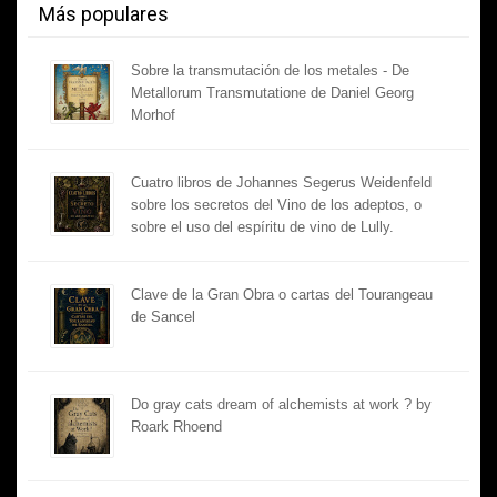
Más populares
Sobre la transmutación de los metales - De
Metallorum Transmutatione de Daniel Georg
Morhof
Cuatro libros de Johannes Segerus Weidenfeld
sobre los secretos del Vino de los adeptos, o
sobre el uso del espíritu de vino de Lully.
Clave de la Gran Obra o cartas del Tourangeau
de Sancel
Do gray cats dream of alchemists at work ? by
Roark Rhoend