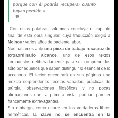
porque con él podrás recuperar cuanto
hayas perdido.
»
Con estas palabras solemnes concluye el capítulo
final de esta obra singular, cuya traducción exigió a
Mejnour
varios años de paciente labor.
Nos hallamos ante
una pieza de trabajo rosacruz de
extraordinario alcance
, uno de esos textos
compuestos deliberadamente para ser comprendidos
sólo por aquellos que saben distinguir lo esencial de lo
accesorio. El lector encontrará en sus páginas una
mezcla sorprendente: recetas variadas, prácticas de
teúrgia, observaciones filosóficas y no pocas
afirmaciones que, a primera vista, podrían parecer
francamente extravagantes.
Sin embargo, como ocurre en los verdaderos libros
herméticos,
la clave no se encuentra en la