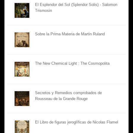
El Esplendor del Sol (Splendor Solis) - Salomon
Trismosin
Sobre la Prima Materia de Martin Ruland
The New Chemical Light : The Cosmopolita
Secretos y Remedios comprobados de
Rousseau de la Grande Rouge
El Libro de figuras jeroglíficas de Nicolas Flamel