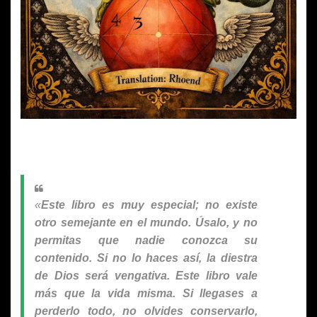
«
Este libro es muy especial; no existe
otro semejante en el mundo. Úsalo, y no
permitas que nadie conozca su
contenido. Si no lo haces así, la diestra
de Dios será vengativa. Este libro vale
más que la vida misma. Si llegases a
perderlo todo, no olvides conservarlo,