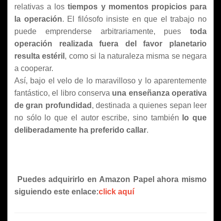
relativas a los
tiempos y momentos propicios para
la operación
. El filósofo insiste en que el trabajo no
puede emprenderse arbitrariamente, pues
toda
operación realizada fuera del favor planetario
resulta estéril
, como si la naturaleza misma se negara
a cooperar.
Así, bajo el velo de lo maravilloso y lo aparentemente
fantástico, el libro conserva
una enseñanza operativa
de gran profundidad
, destinada a quienes sepan leer
no sólo lo que el autor escribe, sino también
lo que
deliberadamente ha preferido callar
.
Puedes adquirirlo en Amazon Papel ahora mismo
siguiendo este enlace:
click aquí