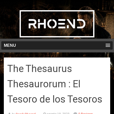
MENU
The Thesaurus
Thesaurorum : El
Tesoro de los Tesoros